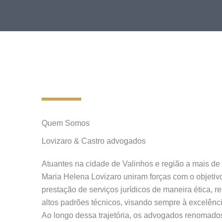
Quem Somos
Lovizaro & Castro advogados
Atuantes na cidade de Valinhos e região a mais d
Maria Helena Lovizaro uniram forças com o objetivo
prestação de serviços jurídicos de maneira ética,
altos padrões técnicos, visando sempre à excelênci
Ao longo dessa trajetória, os advogados renomado