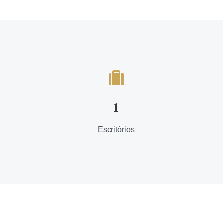
1
Escritórios