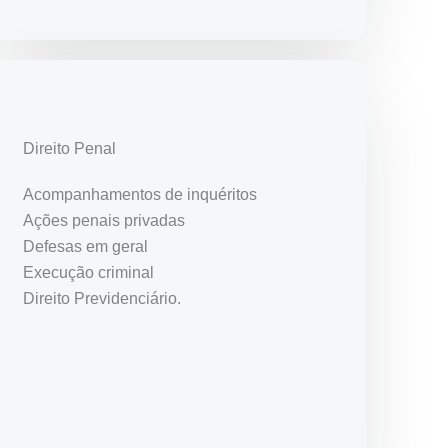
Direito Penal
Acompanhamentos de inquéritos
Ações penais privadas
Defesas em geral
Execução criminal
Direito Previdenciário.