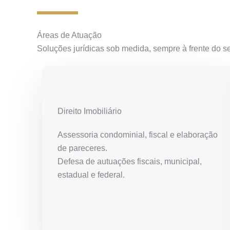
Áreas de Atuação
Soluções jurídicas sob medida, sempre à frente do s
Direito Imobiliário
Assessoria condominial, fiscal e elaboração
de pareceres.
Defesa de autuações fiscais, municipal,
estadual e federal.