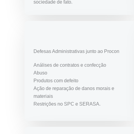
sociedade de fato.
Defesas Administrativas junto ao Procon
Análises de contratos e confecção
Abuso
Produtos com defeito
Ação de reparação de danos morais e
materiais
Restrições no SPC e SERASA.