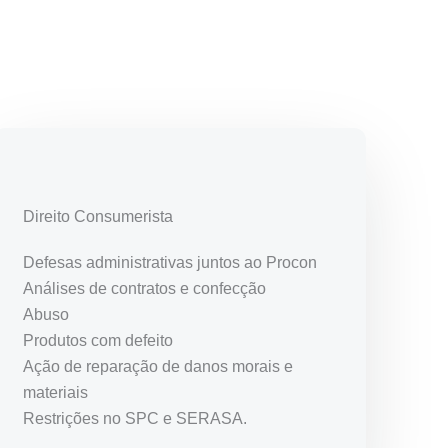
Direito Consumerista
Defesas administrativas juntos ao Procon
Análises de contratos e confecção
Abuso
Produtos com defeito
Ação de reparação de danos morais e
materiais
Restrições no SPC e SERASA.