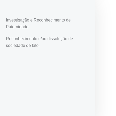
Investigação e Reconhecimento de
Paternidade
Reconhecimento e/ou dissolução de
sociedade de fato.