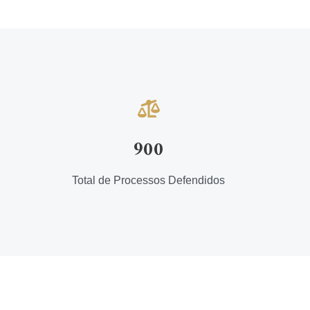
900
Total de Processos Defendidos