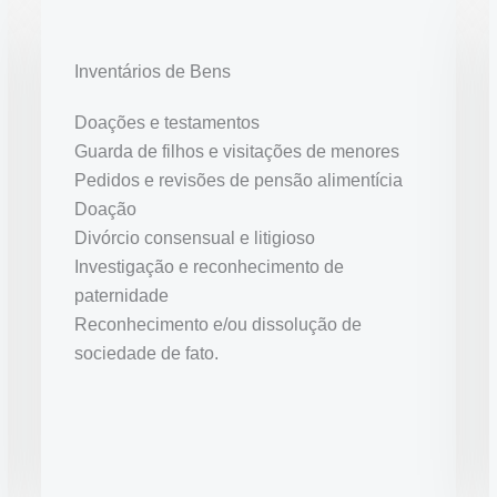
Inventários de Bens
Doações e testamentos
Guarda de filhos e visitações de menores
Pedidos e revisões de pensão alimentícia
Doação
Divórcio consensual e litigioso
Investigação e reconhecimento de
paternidade
Reconhecimento e/ou dissolução de
sociedade de fato.