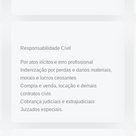
Responsabilidade Civil
Por atos ilícitos e erro profissional
Indenização por perdas e danos materiais,
morais e lucros cessantes
Compra e venda, locação e demais
contratos civis
Cobrança judiciais e extrajudiciais
Juizados especiais.