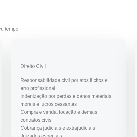
eu tempo.
Direito Civil
Responsabilidade civil por atos ilícitos e
erro profissional
Indenização por perdas e danos materiais,
morais e lucros cessantes
Compra e venda, locação e demais
contratos civis
Cobrança judiciais e extrajudiciais
Juizados especiais.