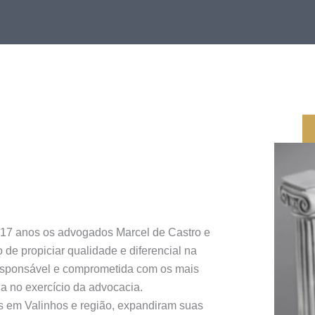
e 17 anos os advogados Marcel de Castro e
 de propiciar qualidade e diferencial na
 responsável e comprometida com os mais
a no exercício da advocacia.
s em Valinhos e região, expandiram suas