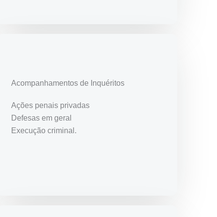
Acompanhamentos de Inquéritos
Ações penais privadas
Defesas em geral
Execução criminal.