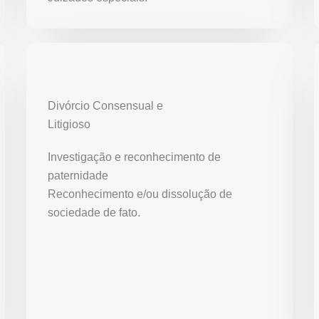
Divórcio Consensual e
Litigioso
Investigação e reconhecimento de
paternidade
Reconhecimento e/ou dissolução de
sociedade de fato.