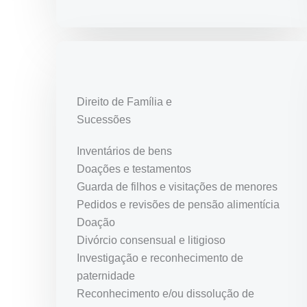
Direito de Família e
Sucessões
Inventários de bens
Doações e testamentos
Guarda de filhos e visitações de menores
Pedidos e revisões de pensão alimentícia
Doação
Divórcio consensual e litigioso
Investigação e reconhecimento de
paternidade
Reconhecimento e/ou dissolução de