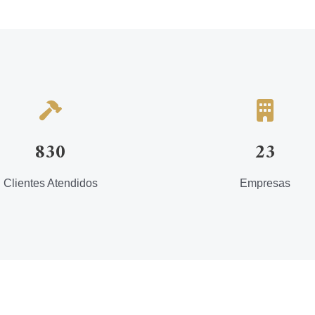
830
23
Clientes Atendidos
Empresas