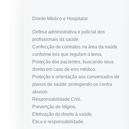
Direito Médico e Hospitalar
Defesa administrativa e judicial dos
profissionais da saúde.
Confecção de contratos na área da saúde
conforme leis que regulam o tema.
Proteção dos pacientes, buscando seus
direito em caso de erro médico.
Proteção e orientação aos conveniados de
planos de saúde, protegendo-os contra
abusos.
Responsabilidade Civil.
Prevenção de litígios.
Efetivação do direito à saúde.
Ética e responsabilidade.