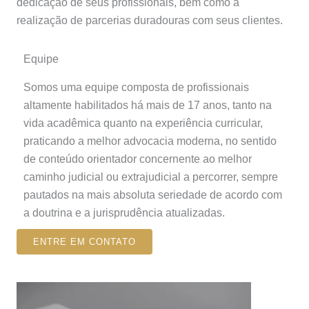
dedicação de seus profissionais, bem como à
realização de parcerias duradouras com seus clientes.
Equipe
Somos uma equipe composta de profissionais
altamente habilitados há mais de 17 anos, tanto na
vida acadêmica quanto na experiência curricular,
praticando a melhor advocacia moderna, no sentido
de conteúdo orientador concernente ao melhor
caminho judicial ou extrajudicial a percorrer, sempre
pautados na mais absoluta seriedade de acordo com
a doutrina e a jurisprudência atualizadas.
ENTRE EM CONTATO