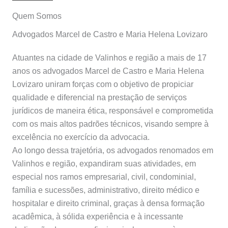
Quem Somos
Advogados Marcel de Castro e Maria Helena Lovizaro
Atuantes na cidade de Valinhos e região a mais de 17
anos os advogados Marcel de Castro e Maria Helena
Lovizaro uniram forças com o objetivo de propiciar
qualidade e diferencial na prestação de serviços
jurídicos de maneira ética, responsável e comprometida
com os mais altos padrões técnicos, visando sempre à
excelência no exercício da advocacia.
Ao longo dessa trajetória, os advogados renomados em
Valinhos e região, expandiram suas atividades, em
especial nos ramos empresarial, civil, condominial,
família e sucessões, administrativo, direito médico e
hospitalar e direito criminal, graças à densa formação
acadêmica, à sólida experiência e à incessante