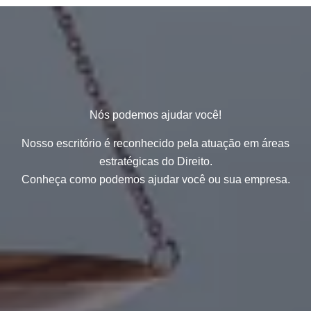
Nós podemos ajudar você!
Nosso escritório é reconhecido pela atuação em áreas
estratégicas do Direito.
Conheça como podemos ajudar você ou sua empresa.