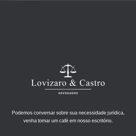
Podemos conversar sobre sua necessidade jurídica,
venha tomar um café em nosso escritório.