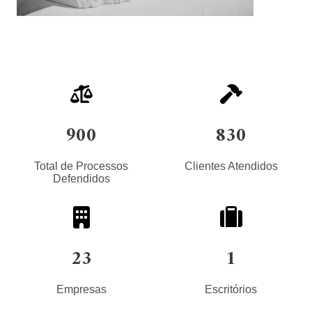
900
830
Total de Processos
Clientes Atendidos
Defendidos
23
1
Empresas
Escritórios